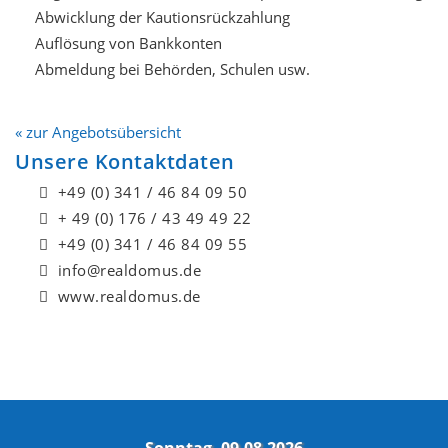
Abwicklung der Kautionsrückzahlung
Auflösung von Bankkonten
Abmeldung bei Behörden, Schulen usw.
« zur Angebotsübersicht
Unsere Kontaktdaten
+49 (0) 341 / 46 84 09 50
+ 49 (0) 176 / 43 49 49 22
+49 (0) 341 / 46 84 09 55
info@realdomus.de
www.realdomus.de
Sonntag, 09.08.2026