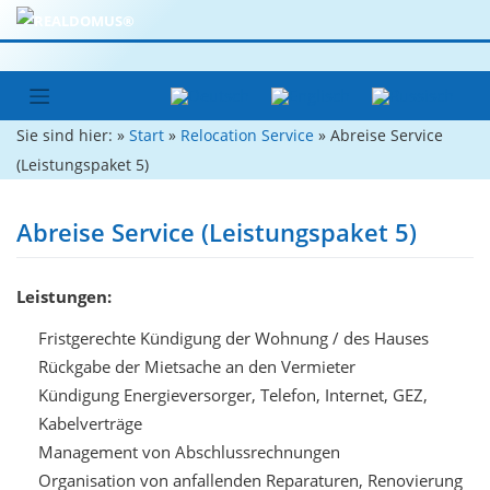
Zum
Inhalt
springen
Sie sind hier: »
Start
»
Relocation Service
»
Abreise Service
(Leistungspaket 5)
Abreise Service (Leistungspaket 5)
Leistungen:
Fristgerechte Kündigung der Wohnung / des Hauses
Rückgabe der Mietsache an den Vermieter
Kündigung Energieversorger, Telefon, Internet, GEZ,
Kabelverträge
Management von Abschlussrechnungen
Organisation von anfallenden Reparaturen, Renovierung